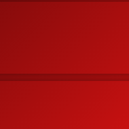
i negara ini