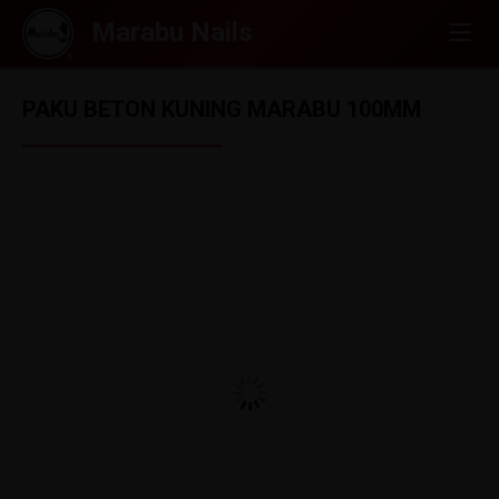
PAKU BETON KUNING MARABU 100MM